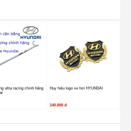
g ultra racing chính hãng
Huy hiệu logo xe hơi HYUNDAI
ai
140.000 đ