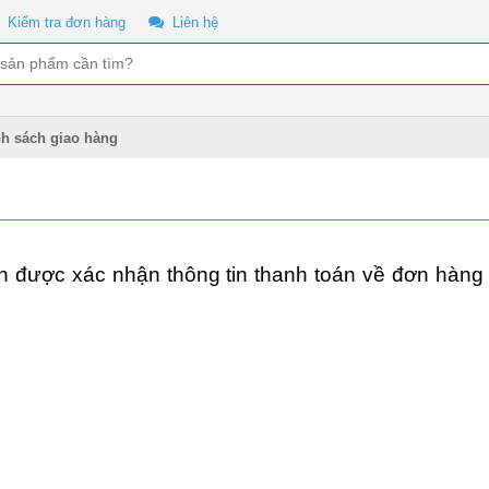
Kiểm tra đơn hàng
Liên hệ
h sách giao hàng
n được xác nhận thông tin thanh toán về đơn hàng